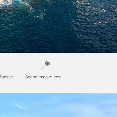
ransfer
Schoonmaakdienst